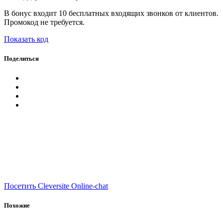
В бонус входит 10 бесплатных входящих звонков от клиентов.
Промокод не требуется.
Показать код
Поделиться
Посетить Cleversite Online-chat
Похожие