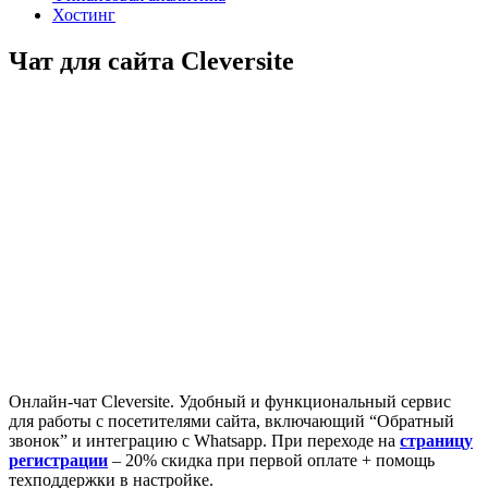
Хостинг
Чат для сайта Cleversite
Онлайн-чат Cleversite. Удобный и функциональный сервис
для работы с посетителями сайта, включающий “Обратный
звонок” и интеграцию с Whatsapp. При переходе на
страницу
регистрации
– 20% скидка при первой оплате + помощь
техподдержки в настройке.