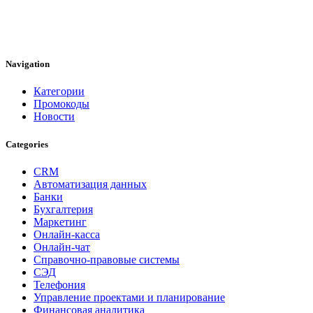
Navigation
Категории
Промокоды
Новости
Categories
CRM
Автоматизация данных
Банки
Бухгалтерия
Маркетинг
Онлайн-касса
Онлайн-чат
Справочно-правовые системы
СЭД
Телефония
Управление проектами и планирование
Финансовая аналитика