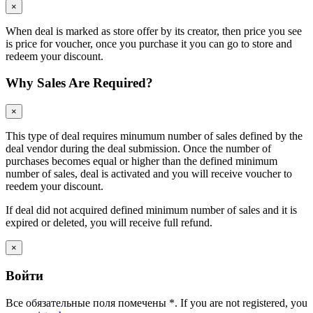
×
When deal is marked as store offer by its creator, then price you see
is price for voucher, once you purchase it you can go to store and
redeem your discount.
Why Sales Are Required?
×
This type of deal requires minumum number of sales defined by the
deal vendor during the deal submission. Once the number of
purchases becomes equal or higher than the defined minimum
number of sales, deal is activated and you will receive voucher to
reedem your discount.
If deal did not acquired defined minimum number of sales and it is
expired or deleted, you will receive full refund.
×
Войти
Все обязательные поля помечены
*
. If you are not registered, you