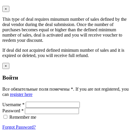
×
This type of deal requires minumum number of sales defined by the
deal vendor during the deal submission. Once the number of
purchases becomes equal or higher than the defined minimum
number of sales, deal is activated and you will receive voucher to
reedem your discount.
If deal did not acquired defined minimum number of sales and it is
expired or deleted, you will receive full refund.
×
Войти
Все обязательные поля помечены
*
. If you are not registered, you
can
register here
Username
*
Password
*
Remember me
Forgot Password?