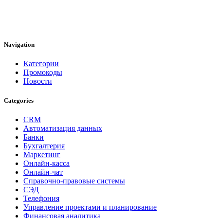
Navigation
Категории
Промокоды
Новости
Categories
CRM
Автоматизация данных
Банки
Бухгалтерия
Маркетинг
Онлайн-касса
Онлайн-чат
Справочно-правовые системы
СЭД
Телефония
Управление проектами и планирование
Финансовая аналитика