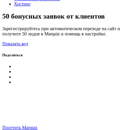
Хостинг
50 бонусных заявок от клиентов
Зарегистрируйтесь при автоматическом переходе на сайт и
получите 50 лидов в Marquiz и помощь в настройке.
Показать код
Поделиться
Посетить Marquiz