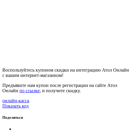
Воспользуйтесь купоном скидки на интеграцию Атол Онлайн
с вашим интернет-магазином!
Предъявите нам купон после регистрации на сайте Атол
Онлайн
по ссылке
, и получите скидку.
онлайн-касса
Показать код
Поделиться