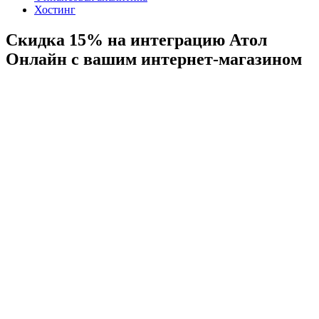
Хостинг
Скидка 15% на интеграцию Атол
Онлайн с вашим интернет-магазином