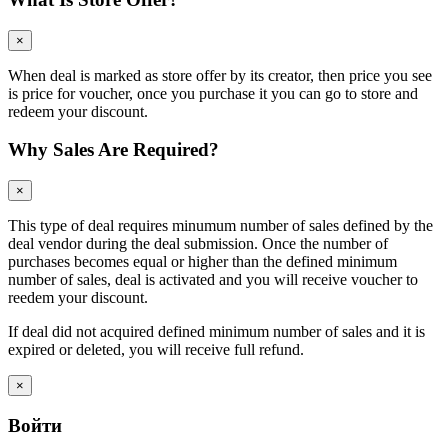
×
When deal is marked as store offer by its creator, then price you see
is price for voucher, once you purchase it you can go to store and
redeem your discount.
Why Sales Are Required?
×
This type of deal requires minumum number of sales defined by the
deal vendor during the deal submission. Once the number of
purchases becomes equal or higher than the defined minimum
number of sales, deal is activated and you will receive voucher to
reedem your discount.
If deal did not acquired defined minimum number of sales and it is
expired or deleted, you will receive full refund.
×
Войти