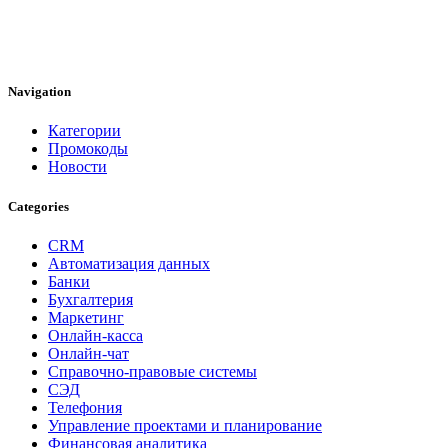
Navigation
Категории
Промокоды
Новости
Categories
CRM
Автоматизация данных
Банки
Бухгалтерия
Маркетинг
Онлайн-касса
Онлайн-чат
Справочно-правовые системы
СЭД
Телефония
Управление проектами и планирование
Финансовая аналитика