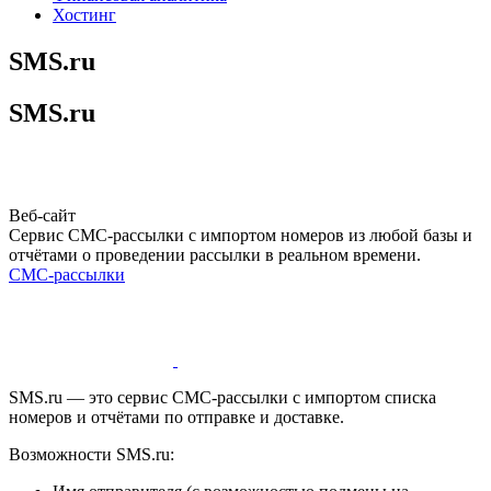
Хостинг
SMS.ru
SMS.ru
Веб-сайт
Сервис СМС-рассылки с импортом номеров из любой базы и
отчётами о проведении рассылки в реальном времени.
СМС-рассылки
SMS.ru — это сервис СМС-рассылки с импортом списка
номеров и отчётами по отправке и доставке.
Возможности SMS.ru: