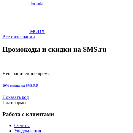
Joomla
MODX
Все интеграции
Промокоды и скидки на SMS.ru
Неограниченное время
10% скидка на SMS.RU
Показать код
Платформы:
Работа с клиентами
Отчёты
Уведомления