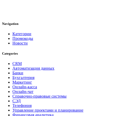
Navigation
Категории
Промокоды
Новости
Categories
CRM
Автоматизация данных
Банки
Бухгалтерия
Маркетинг
Онлайн-касса
Онлайн-чат
Справочно-правовые системы
СЭД
Телефония
Управление проектами и планирование
Финансовая аналитика