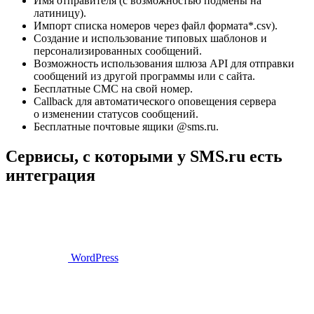
Имя отправителя (с возможностью подмены на
латиницу).
Импорт списка номеров через файл формата*.csv).
Создание и использование типовых шаблонов и
персонализированных сообщений.
Возможность использования шлюза API для отправки
сообщений из другой программы или с сайта.
Бесплатные СМС на свой номер.
Callback для автоматического оповещения сервера
о изменении статусов сообщений.
Бесплатные почтовые ящики @sms.ru.
Сервисы, с которыми у SMS.ru есть
интеграция
WordPress