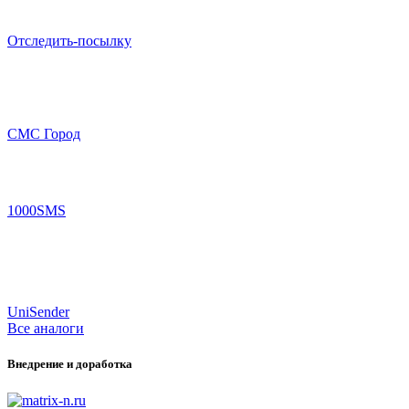
Отследить-посылку
СМС Город
1000SMS
UniSender
Все аналоги
Внедрение и доработка