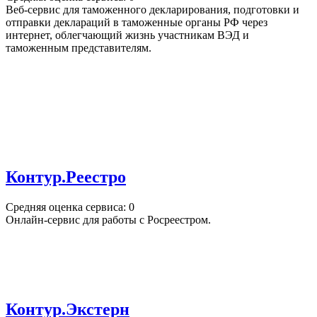
Веб-сервис для таможенного декларирования, подготовки и
отправки деклараций в таможенные органы РФ через
интернет, облегчающий жизнь участникам ВЭД и
таможенным представителям.
Контур.Реестро
Средняя оценка сервиса: 0
Онлайн-сервис для работы с Росреестром.
Контур.Экстерн