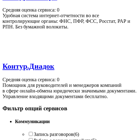
Средняя оценка сервиса: 0
Удобная система интернет-отчетности во все
контролирующие органы: ФНС, ПФР, ФСС, Росстат, РАР и
РПН. Без бумажной волокиты.
Контур.Диадок
Средняя оценка сервиса: 0
Помощник для руководителей и менеджеров компаний
в сфере онлайн-обмена юридически значимыми документами.
Управление входящими документами бесплатно.
Фильтр опций сервисов
Коммуникации
Запись разговоров
(6)