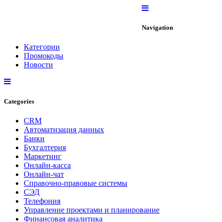
Navigation
Категории
Промокоды
Новости
Categories
CRM
Автоматизация данных
Банки
Бухгалтерия
Маркетинг
Онлайн-касса
Онлайн-чат
Справочно-правовые системы
СЭД
Телефония
Управление проектами и планирование
Финансовая аналитика