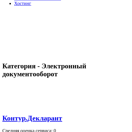
Хостинг
Категория - Электронный
документооборот
Контур.Декларант
Средняя оценка сервиса: 0