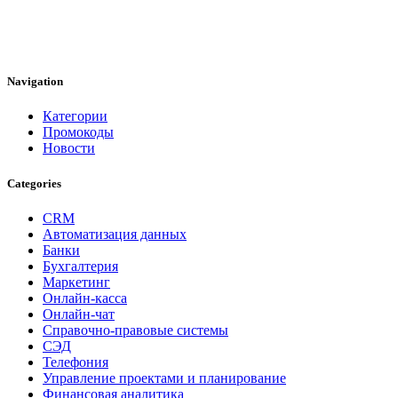
Navigation
Категории
Промокоды
Новости
Categories
CRM
Автоматизация данных
Банки
Бухгалтерия
Маркетинг
Онлайн-касса
Онлайн-чат
Справочно-правовые системы
СЭД
Телефония
Управление проектами и планирование
Финансовая аналитика