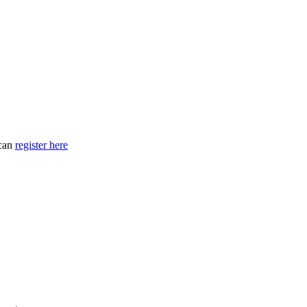
 can
register here