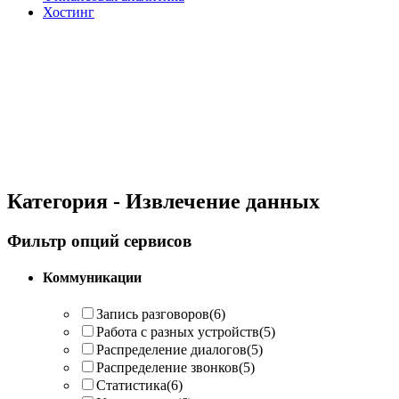
Хостинг
Категория - Извлечение данных
Фильтр опций сервисов
Коммуникации
Запись разговоров
(6)
Работа с разных устройств
(5)
Распределение диалогов
(5)
Распределение звонков
(5)
Статистика
(6)