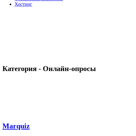
Хостинг
Категория - Онлайн-опросы
Marquiz