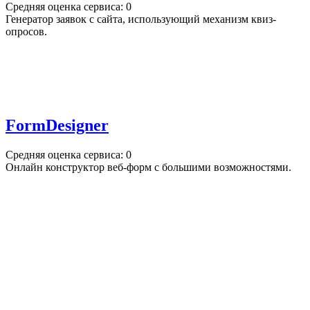
Средняя оценка сервиса: 0
Генератор заявок с сайта, использующий механизм квиз-
опросов.
FormDesigner
Средняя оценка сервиса: 0
Онлайн конструктор веб-форм с большими возможностями.