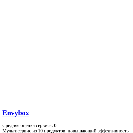
Envybox
Средняя оценка сервиса: 0
Мультисервис из 10 продуктов, повышающий эффективность