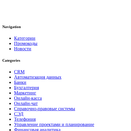
Navigation
Категории
Промокоды
Новости
Categories
CRM
Автоматизация данных
Банки
Бухгалтерия
Маркетинг
Онлайн-касса
Онлайн-чат
Справочно-правовые системы
СЭД
Телефония
Управление проектами и планирование
Финансовая аналитика