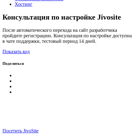
Хостинг
Консультация по настройке Jivosite
После автоматического перехода на сайт разработчика
пройдите регистрацию. Консультация по настройке доступна
в чате поддержки, тестовый период 14 дней.
Показать код
Поделиться
Посетить JivoSite