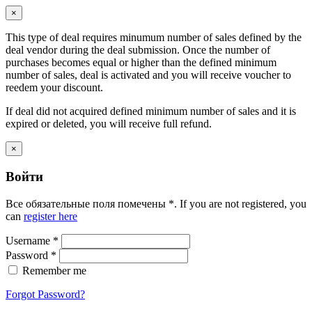
×
This type of deal requires minumum number of sales defined by the
deal vendor during the deal submission. Once the number of
purchases becomes equal or higher than the defined minimum
number of sales, deal is activated and you will receive voucher to
reedem your discount.
If deal did not acquired defined minimum number of sales and it is
expired or deleted, you will receive full refund.
×
Войти
Все обязательные поля помечены
*
. If you are not registered, you
can
register here
Username
*
Password
*
Remember me
Forgot Password?