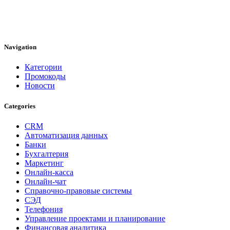
Navigation
Категории
Промокоды
Новости
Categories
CRM
Автоматизация данных
Банки
Бухгалтерия
Маркетинг
Онлайн-касса
Онлайн-чат
Справочно-правовые системы
СЭД
Телефония
Управление проектами и планирование
Финансовая аналитика