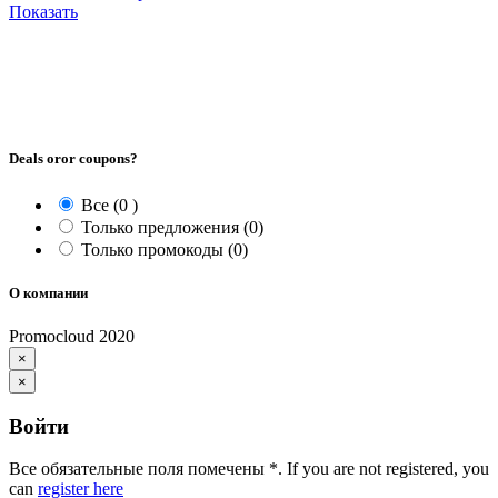
Показать
Deals oror coupons?
Все
(0 )
Только предложения
(0)
Только промокоды
(0)
О компании
Promocloud 2020
×
×
Войти
Все обязательные поля помечены
*
. If you are not registered, you
can
register here