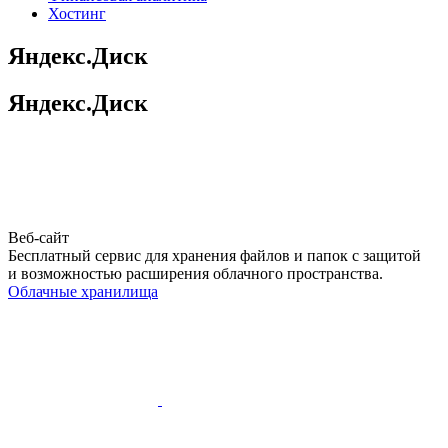
Хостинг
Яндекс.Диск
Яндекс.Диск
Веб-сайт
Бесплатный сервис для хранения файлов и папок с защитой
и возможностью расширения облачного пространства.
Облачные хранилища