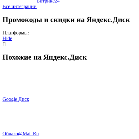
Битрикс24
Все интеграции
Промокоды и скидки на Яндекс.Диск
Платформы:
Hide
[]
Похожие на Яндекс.Диск
Google Диск
Облако@Mail.Ru