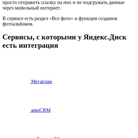
просто отправить ссылку на них и не подгружать данные
через мобильный интернет.
В сервисе есть раздел «Все фото» и функция создания
фотоальбомов.
Сервисы, с которыми у Яндекс.Диск
есть интеграция
Мегаплан
amoCRM