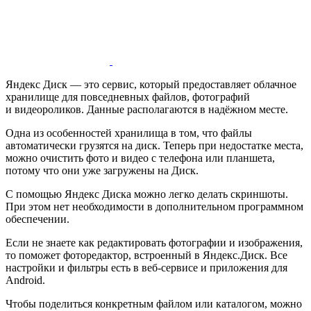
Яндекс Диск — это сервис, который предоставляет облачное
хранилище для повседневных файлов, фотографий
и видеороликов. Данные располагаются в надёжном месте.
Одна из особенностей хранилища в том, что файлы
автоматически грузятся на диск. Теперь при недостатке места,
можно очистить фото и видео с телефона или планшета,
потому что они уже загружены на Диск.
С помощью Яндекс Диска можно легко делать скриншоты.
При этом нет необходимости в дополнительном программном
обеспечении.
Если не знаете как редактировать фотографии и изображения,
то поможет фоторедактор, встроенный в Яндекс.Диск. Все
настройки и фильтры есть в веб-сервисе и приложения для
Android.
Чтобы поделиться конкретным файлом или каталогом, можно