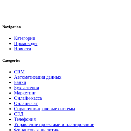
Navigation
Категории
Промокоды
Новости
Categories
CRM
Автоматизация данных
Банки
Бухгалтерия
Маркетинг
Онлайн-касса
Онлайн-чат
Справочно-правовые системы
СЭД
Телефония
Управление проектами и планирование
Финансовая аналитика