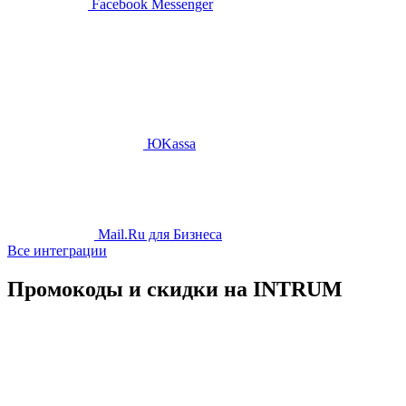
Facebook Messenger
ЮKassa
Mail.Ru для Бизнеса
Все интеграции
Промокоды и скидки на INTRUM