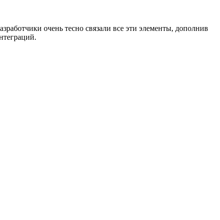
азработчики очень тесно связали все эти элементы, дополнив
нтеграций.