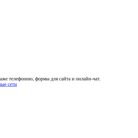
аже телефонию, формы для сайта и онлайн-чат.
ые сети