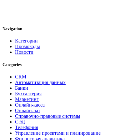
Navigation
Категории
Промокоды
Новости
Categories
CRM
Автоматизация данных
Банки
Бухгалтерия
Маркетинг
Онлайн-касса
Онлайн-чат
Справочно-правовые системы
СЭД
Телефония
Управление проектами и планирование
Финансовая аналитика